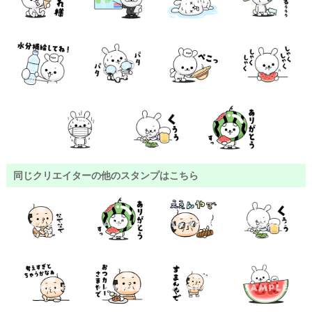
同じクリエイターの他のスタンプはこちら