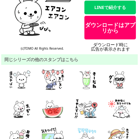
LINEで紹介する
ダウンロードはアプ
リから
ダウンロード時に
広告が表示されます
(c)TOMO All Rights Reserved.
同じシリーズの他のスタンプはこちら