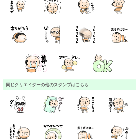
同じクリエイターの他のスタンプはこちら