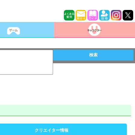
検索
クリエイター情報