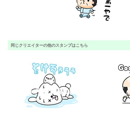
同じクリエイターの他のスタンプはこちら