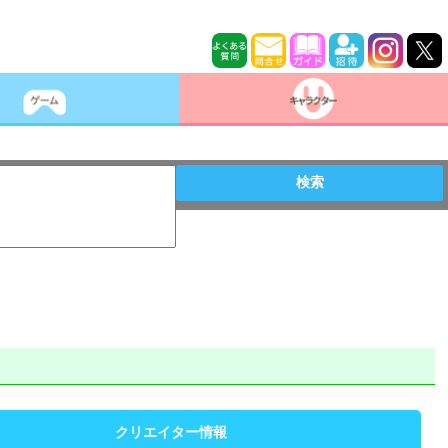
検索
クリエイター情報