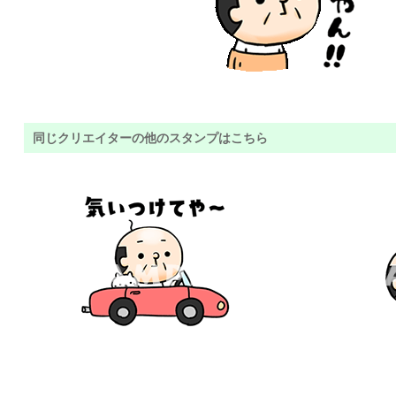
同じクリエイターの他のスタンプはこちら