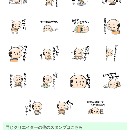
同じクリエイターの他のスタンプはこちら