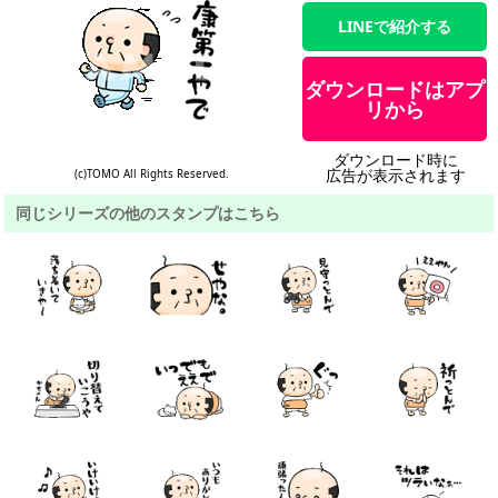
LINEで紹介する
ダウンロードはアプ
リから
ダウンロード時に
広告が表示されます
(c)TOMO All Rights Reserved.
同じシリーズの他のスタンプはこちら