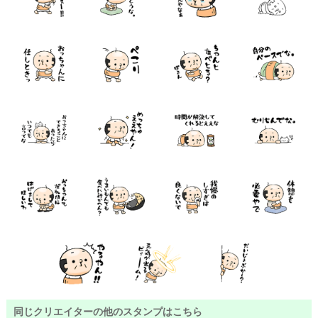
同じクリエイターの他のスタンプはこちら