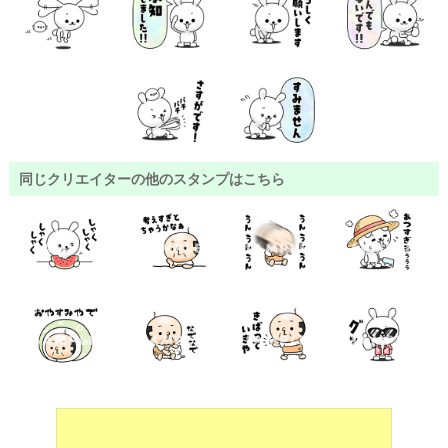
同じクリエイターの他のスタンプはこちら