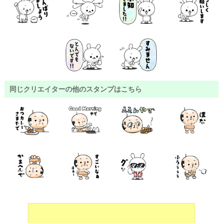
同じクリエイターの他のスタンプはこちら