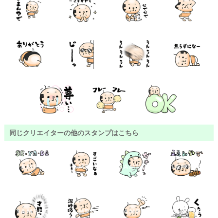
同じクリエイターの他のスタンプはこちら