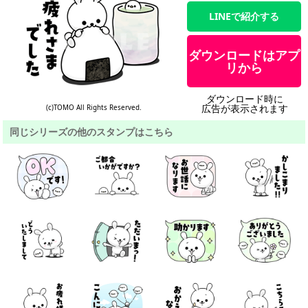
LINEで紹介する
ダウンロードはアプ
リから
ダウンロード時に
広告が表示されます
(c)TOMO All Rights Reserved.
同じシリーズの他のスタンプはこちら