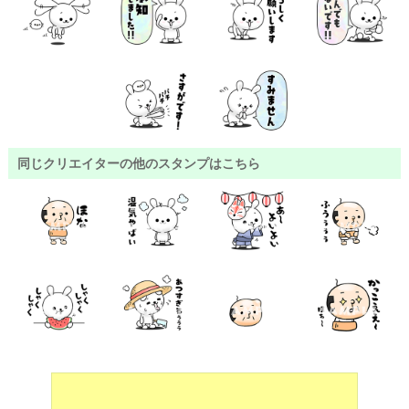
同じクリエイターの他のスタンプはこちら