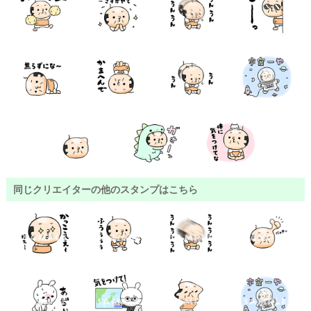
同じクリエイターの他のスタンプはこちら