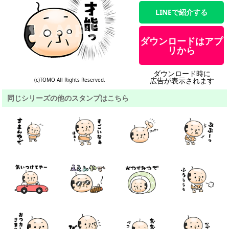
LINEで紹介する
ダウンロードはアプ
リから
ダウンロード時に
広告が表示されます
(c)TOMO All Rights Reserved.
同じシリーズの他のスタンプはこちら