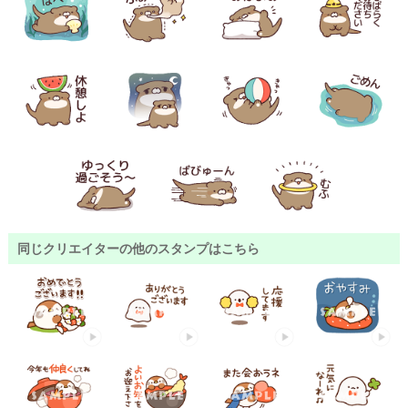
同じクリエイターの他のスタンプはこちら