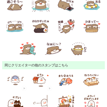
同じクリエイターの他のスタンプはこちら