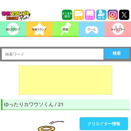
検索
ゆったりカワウソくん / 21
クリエイター情報