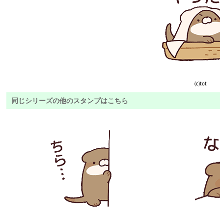
(c)tot
同じシリーズの他のスタンプはこちら