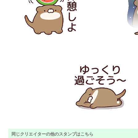
同じクリエイターの他のスタンプはこちら