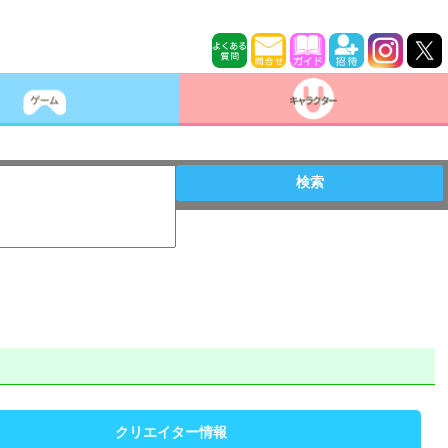
検索
クリエイター情報