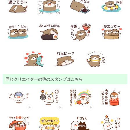
同じクリエイターの他のスタンプはこちら