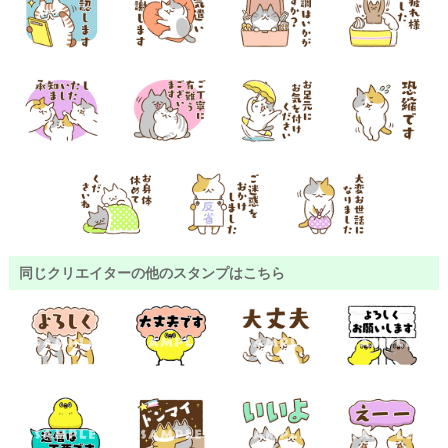
同じクリエイターの他のスタンプはこちら