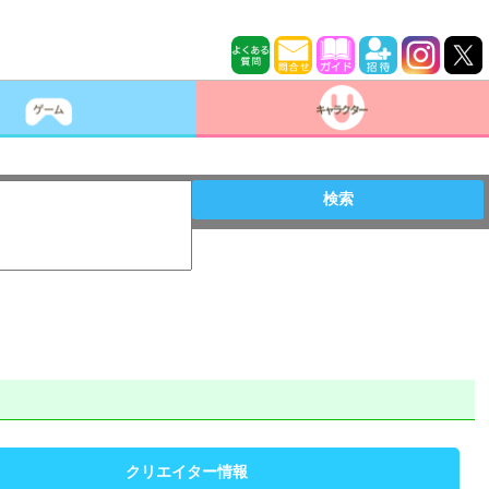
検索
クリエイター情報