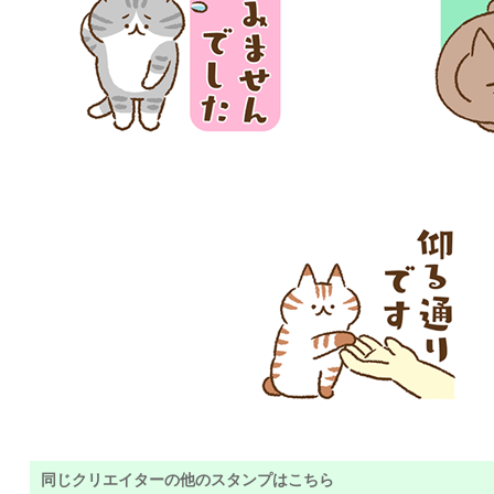
同じクリエイターの他のスタンプはこちら