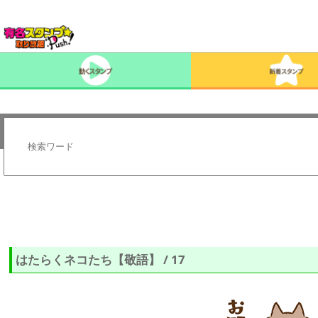
はたらくネコたち【敬語】 / 17