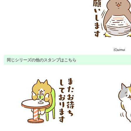
(C)uimui
同じシリーズの他のスタンプはこちら