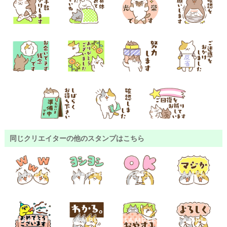
同じクリエイターの他のスタンプはこちら