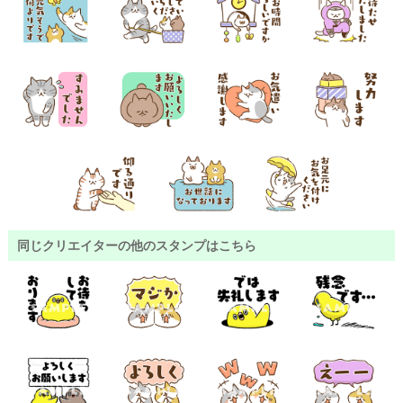
同じクリエイターの他のスタンプはこちら