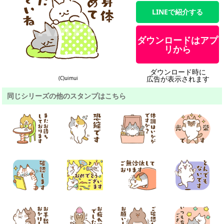
LINEで紹介する
ダウンロードはアプ
リから
ダウンロード時に
広告が表示されます
(C)uimui
同じシリーズの他のスタンプはこちら