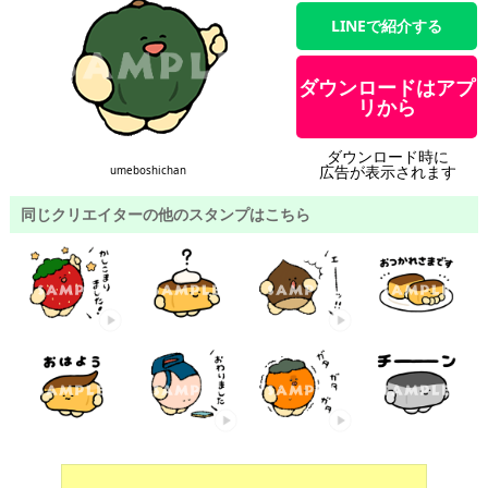
LINEで紹介する
ダウンロードはアプ
リから
ダウンロード時に
広告が表示されます
umeboshichan
同じクリエイターの他のスタンプはこちら