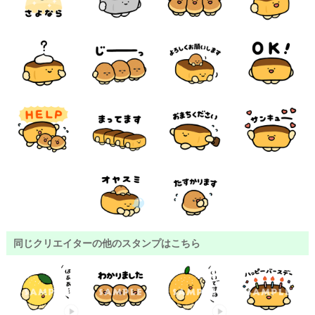
同じクリエイターの他のスタンプはこちら