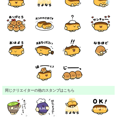
同じクリエイターの他のスタンプはこちら