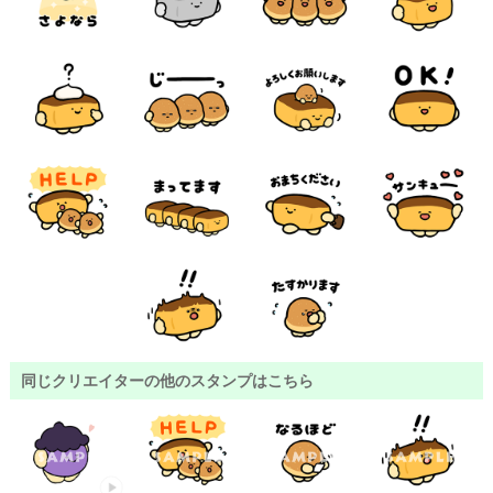
同じクリエイターの他のスタンプはこちら