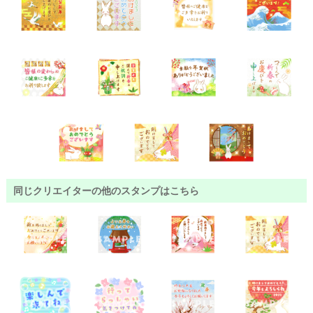
同じクリエイターの他のスタンプはこちら