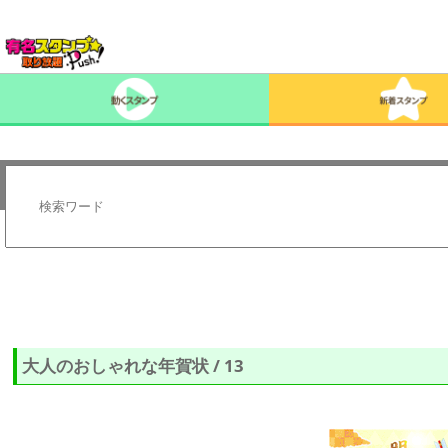
大人のおしゃれな年賀状 / 13