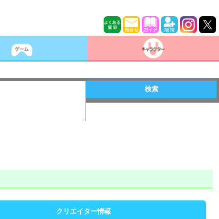
検索
クリエイター情報