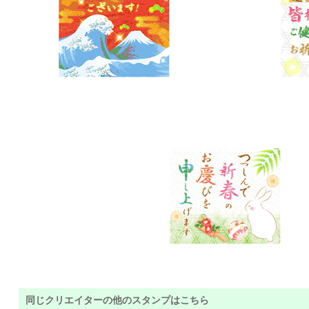
同じクリエイターの他のスタンプはこちら