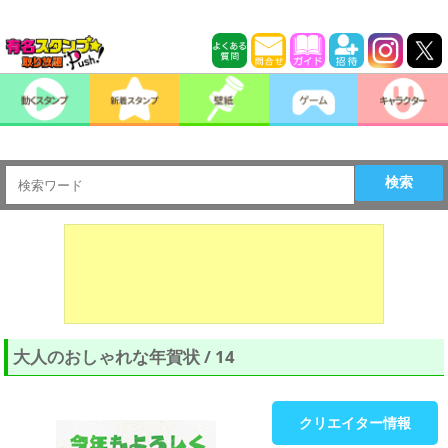
検索
大人のおしゃれな年賀状 / 14
クリエイター情報