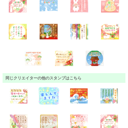
同じクリエイターの他のスタンプはこちら