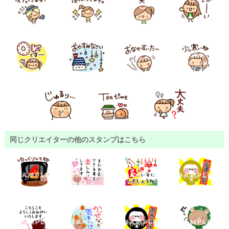
同じクリエイターの他のスタンプはこちら