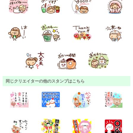
同じクリエイターの他のスタンプはこちら