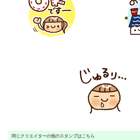
同じクリエイターの他のスタンプはこちら