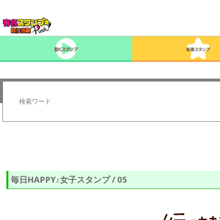
毎日HAPPY♪女子スタンプ / 05