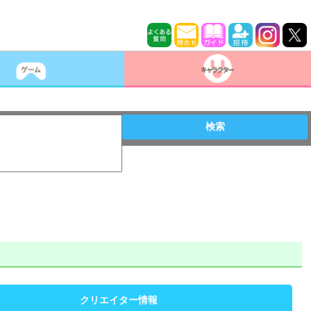
検索
クリエイター情報