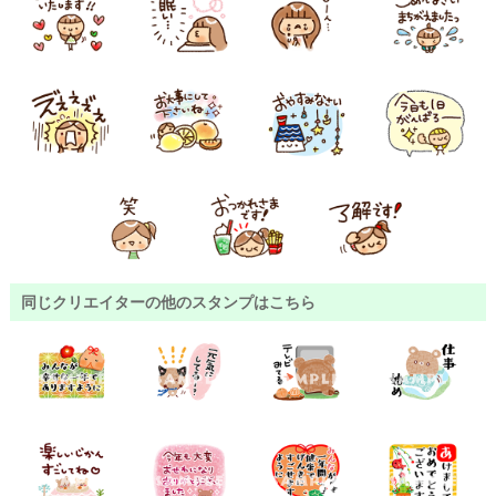
同じクリエイターの他のスタンプはこちら