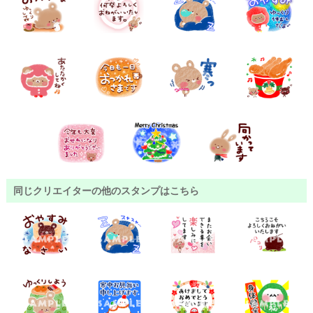
同じクリエイターの他のスタンプはこちら