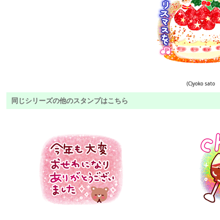
(C)yoko sato
同じシリーズの他のスタンプはこちら