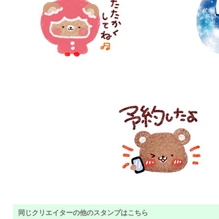
同じクリエイターの他のスタンプはこちら