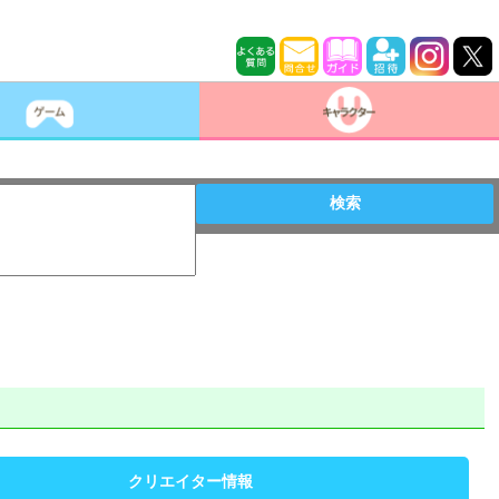
検索
クリエイター情報