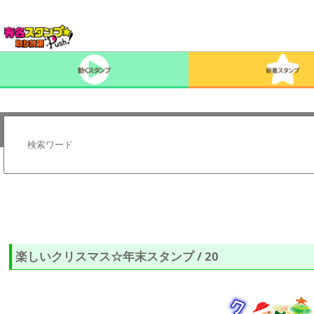
楽しいクリスマス☆年末スタンプ / 20