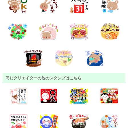
同じクリエイターの他のスタンプはこちら