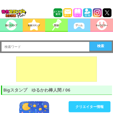
検索
Bigスタンプ ゆるかわ棒人間 / 06
クリエイター情報