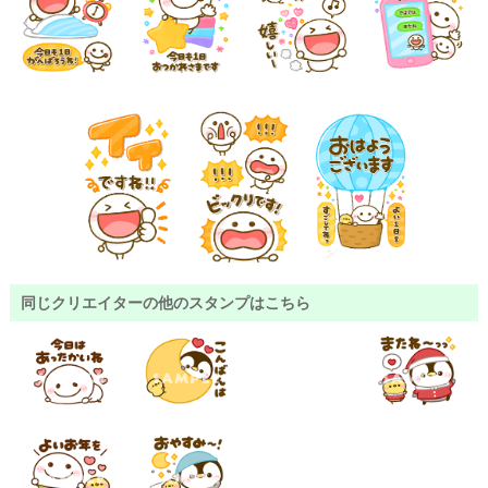
同じクリエイターの他のスタンプはこちら