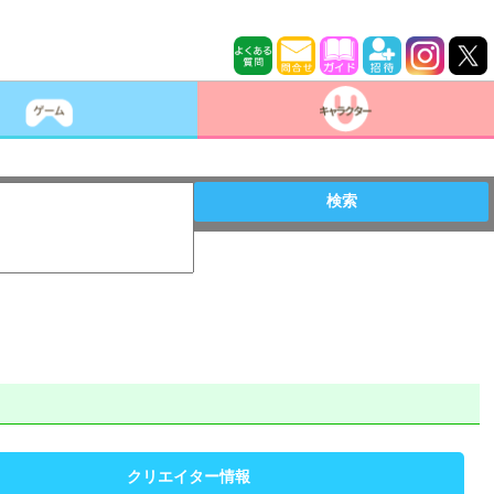
検索
クリエイター情報