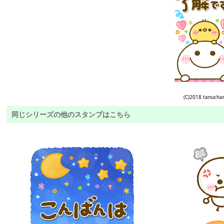
(C)2018 tanucha
同じシリーズの他のスタンプはこちら