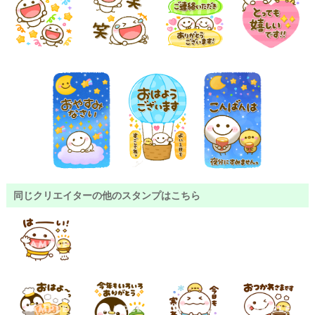
同じクリエイターの他のスタンプはこちら