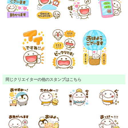
同じクリエイターの他のスタンプはこちら