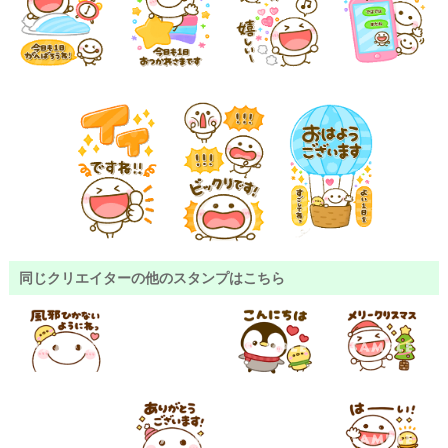
同じクリエイターの他のスタンプはこちら