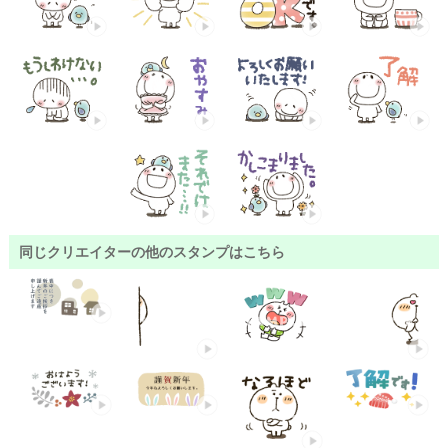
同じクリエイターの他のスタンプはこちら