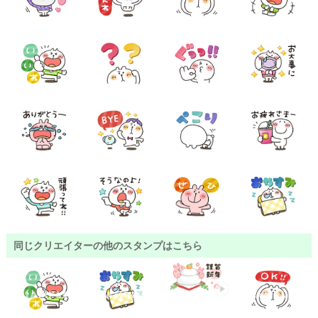
同じクリエイターの他のスタンプはこちら