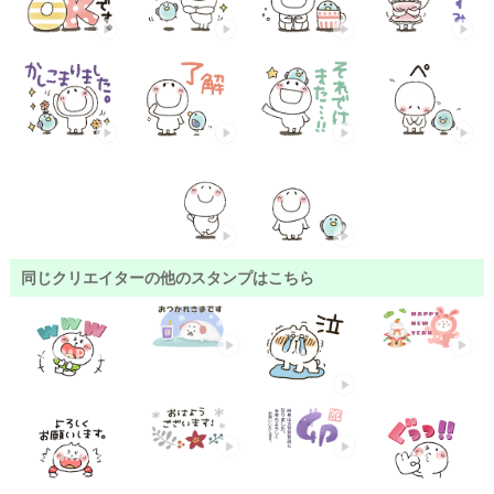
同じクリエイターの他のスタンプはこちら