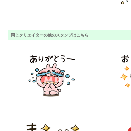
同じクリエイターの他のスタンプはこちら