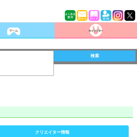
検索
クリエイター情報