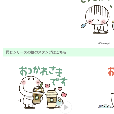
(C)kanapi
同じシリーズの他のスタンプはこちら