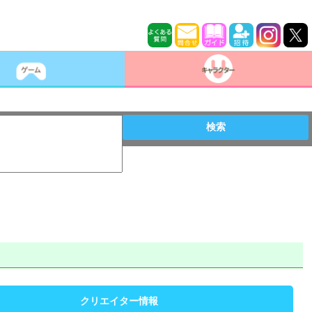
検索
クリエイター情報