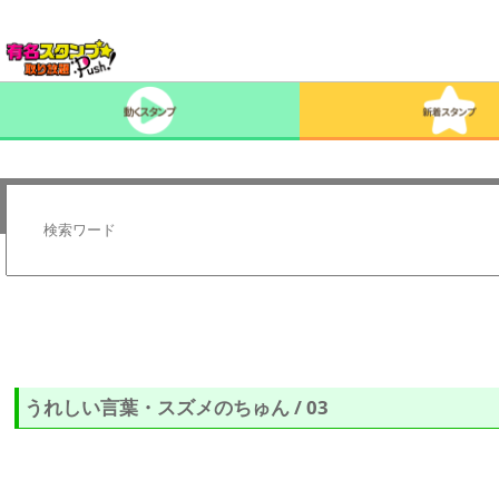
うれしい言葉・スズメのちゅん / 03