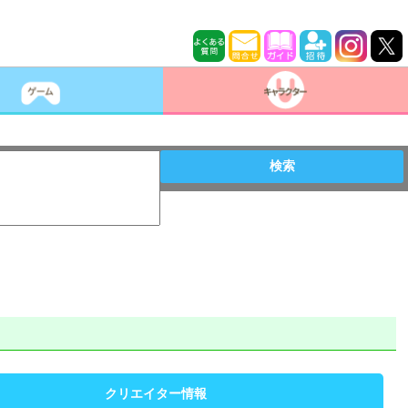
検索
クリエイター情報