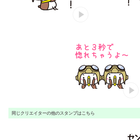
同じクリエイターの他のスタンプはこちら