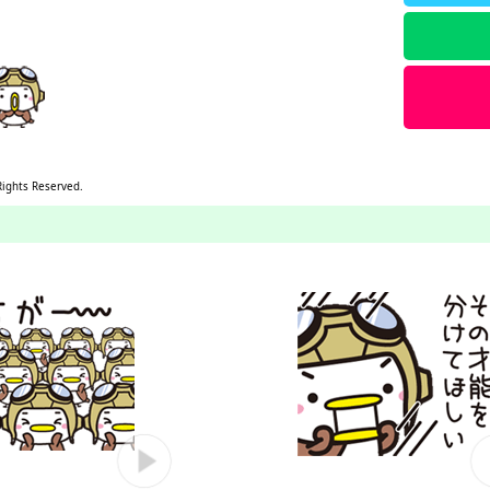
Rights Reserved.