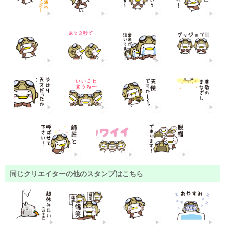
同じクリエイターの他のスタンプはこちら