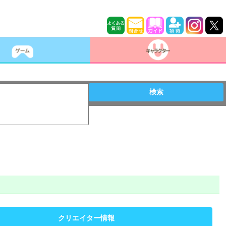
検索
クリエイター情報