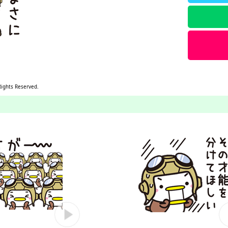
Rights Reserved.