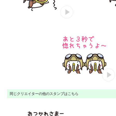
同じクリエイターの他のスタンプはこちら