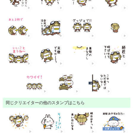
同じクリエイターの他のスタンプはこちら