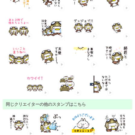
同じクリエイターの他のスタンプはこちら