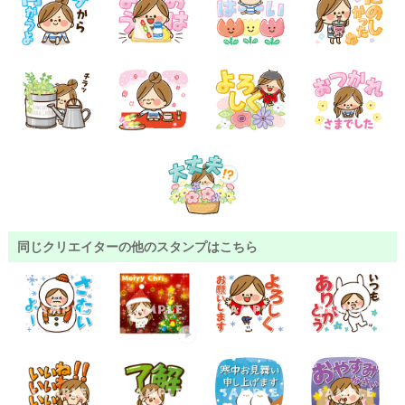
同じクリエイターの他のスタンプはこちら