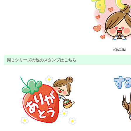
(C)AGLIM
同じシリーズの他のスタンプはこちら