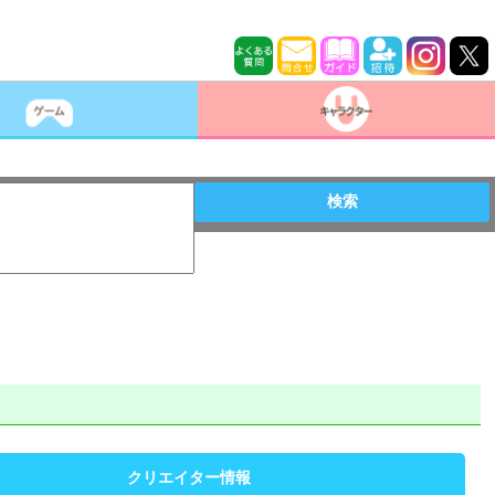
検索
クリエイター情報