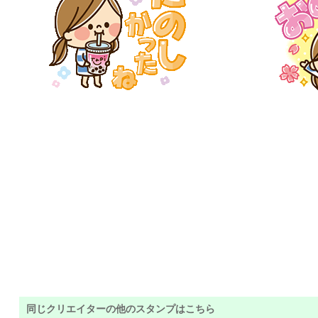
同じクリエイターの他のスタンプはこちら